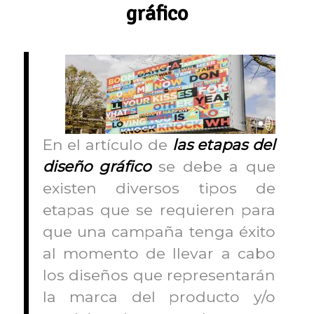
gráfico
En el artículo de
las etapas del
diseño gráfico
se debe a que
existen diversos tipos de
etapas que se requieren para
que una campaña tenga éxito
al momento de llevar a cabo
los diseños que representarán
la marca del producto y/o