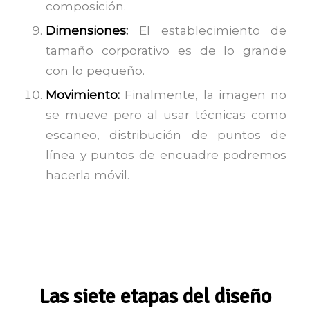
composición.
Dimensiones:
El establecimiento de
tamaño corporativo es de lo grande
con lo pequeño.
Movimiento:
Finalmente, la imagen no
se mueve pero al usar técnicas como
escaneo, distribución de puntos de
línea y puntos de encuadre podremos
hacerla móvil.
Las siete etapas del diseño