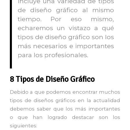
incluye una variedad de tipos
de diseño gráfico al mismo
tiempo. Por eso mismo,
echaremos un vistazo a qué
tipos de diseño gráfico son los
más necesarios e importantes
para los profesionales.
8 Tipos de Diseño Gráfico
Debido a que podemos encontrar muchos
tipos de diseños gráficos en la actualidad
debemos saber que los más importantes
o que han logrado destacar son los
siguientes: