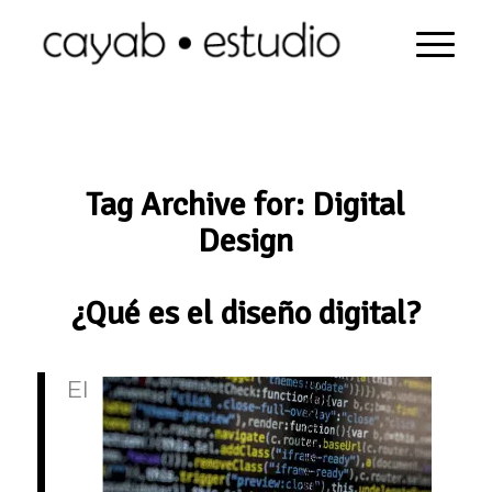
Tag Archive for:
Digital
Design
¿Qué es el diseño digital?
El