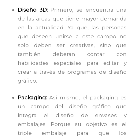
Diseño 3D:
Primero, se encuentra una
de las áreas que tiene mayor demanda
en la actualidad. Ya que, las personas
que deseen unirse a este campo no
solo deben ser creativas, sino que
también deberán contar con
habilidades especiales para editar y
crear a través de programas de diseño
gráfico.
Packaging:
Así mismo, el packaging es
un campo del diseño gráfico que
integra el diseño de envases y
embalajes. Porque su objetivo es el
triple embalaje para que los