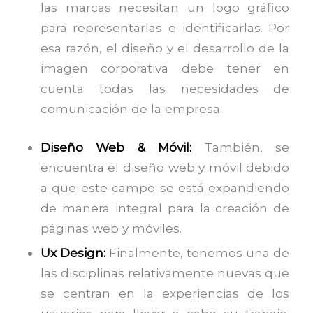
las marcas necesitan un logo gráfico
para representarlas e identificarlas. Por
esa razón, el diseño y el desarrollo de la
imagen corporativa debe tener en
cuenta todas las necesidades de
comunicación de la empresa.
Diseño Web & Móvil:
También, se
encuentra el diseño web y móvil debido
a que este campo se está expandiendo
de manera integral para la creación de
páginas web y móviles.
Ux Design:
Finalmente, tenemos una de
las disciplinas relativamente nuevas que
se centran en la experiencias de los