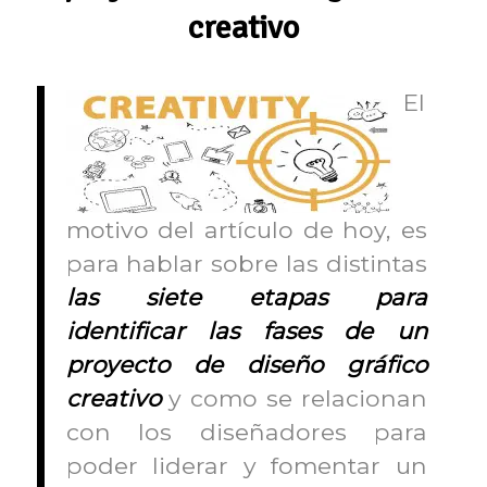
creativo
El
motivo del artículo de hoy, es
para hablar sobre las distintas
las siete etapas para
identificar las fases de un
proyecto de diseño gráfico
creativo
y como se relacionan
con los diseñadores para
poder liderar y fomentar un