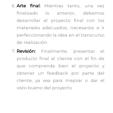
Arte final:
Mientras tanto, una vez
finalizado lo anterior, debemos
desarrollar el proyecto final con los
materiales adecuados, necesarios e ir
perfeccionando la idea en el transcurso
de realización.
Revisión:
Finalmente, presentar el
producto final al cliente con el fin de
que comprenda bien el proyecto y
obtener un feedback por parte del
cliente, ya sea para mejorar o dar el
visto bueno del proyecto.