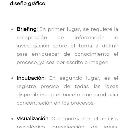
diseño gráfico
.
Briefing:
En primer lugar, se requiere la
recopilación de información e
investigación sobre el tema a definir
para enriquecer de conocimiento el
proceso, ya sea por escrito o imagen.
Incubación:
En segundo lugar, es el
registro preciso de todas las ideas
disponibles en el boceto que producirá
concentración en los procesos.
Visualización:
Otro podría ser, el análisis
psicológico, preselección de ideas,