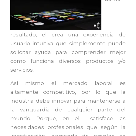
resultado, el
crea una experiencia de
usuario intuitiva que simplemente puede
solicitar ayuda para comprender mejor
como funciona diversos productos y/o
servicios.
Así mismo el mercado laboral es
altamente competitivo, por lo que la
industria debe innovar para mantenerse a
la vanguardia de cualquier parte del
mundo. Porque, en el satisface las
necesidades profesionales que según la
investigación, demanda de empleo se