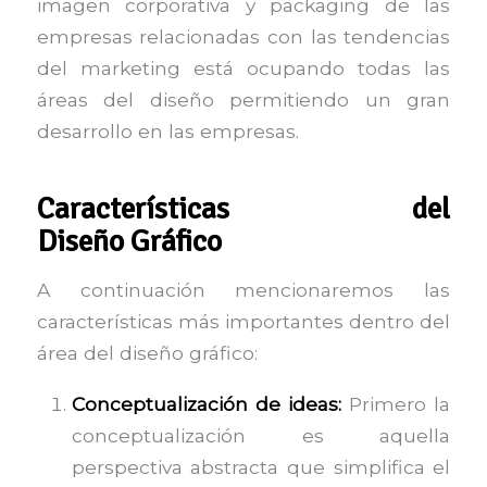
imagen corporativa y packaging de las
empresas relacionadas con las tendencias
del marketing está ocupando todas las
áreas del diseño permitiendo un gran
desarrollo en las empresas.
Características del
Diseño
Gráfico
A continuación mencionaremos las
características más importantes dentro del
área del diseño gráfico:
Conceptualización de ideas:
Primero la
conceptualización es aquella
perspectiva abstracta que simplifica el