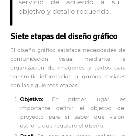
servicio de acuerdo a su
objetivo y detalle requerido.
Siete etapas del diseño gráfico
El diseño gráfico satisface necesidades de
comunicación visual mediante la
organización de imágenes y textos para
transmitir información a grupos sociales
con las siguientes etapas:
Objetivo:
En primer lugar, es
importante definir el objetivo del
proyecto para sí saber qué visión,
estilo o que requiere el diseño.