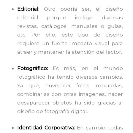
Editorial:
Otro podría ser, el diseño
editorial porque incluye diversas
revistas, catálogos, manuales o guías,
etc. Por ello, este tipo de diseño
requiere un fuerte impacto visual para
atraer y mantener la atención del lector.
Fotográfico:
Es más, en el mundo
fotográfico ha tenido diversos cambios.
Ya que, envejecer fotos, repararlas,
combinarlas con otras imágenes, hacer
desaparecer objetos ha sido gracias al
diseño de fotografía digital.
Identidad Corporativa:
En cambio, todas