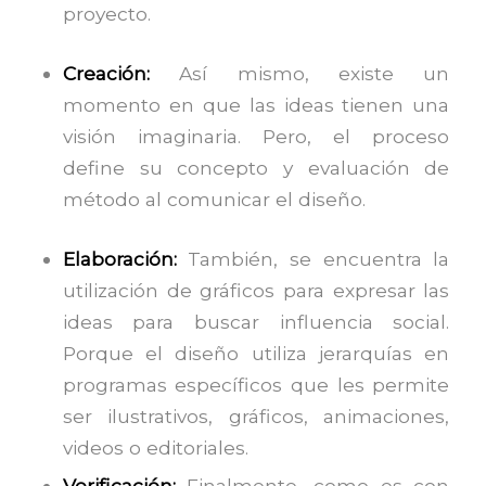
proyecto.
Creación:
Así mismo, existe un
momento en que las ideas tienen una
visión imaginaria. Pero, el proceso
define su concepto y evaluación de
método al comunicar el diseño.
Elaboración:
También, se encuentra la
utilización de gráficos para expresar las
ideas para buscar influencia social.
Porque el diseño utiliza jerarquías en
programas específicos que les permite
ser ilustrativos, gráficos, animaciones,
videos o editoriales.
Verificación:
Finalmente, como es con