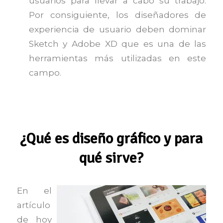
usuarios para llevar a cabo su trabajo.
Por consiguiente, los diseñadores de
experiencia de usuario deben dominar
Sketch y Adobe XD que es una de las
herramientas más utilizadas en este
campo.
¿Qué es diseño gráfico y para
qué sirve?
En el
artículo
de hoy