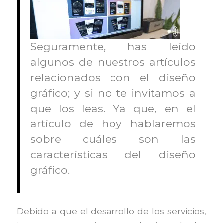
Seguramente, has leído
algunos de nuestros artículos
relacionados con el diseño
gráfico; y si no te invitamos a
que los leas. Ya que, en el
artículo de hoy hablaremos
sobre cuáles son las
características del diseño
gráfico.
Debido a que el desarrollo de los servicios,