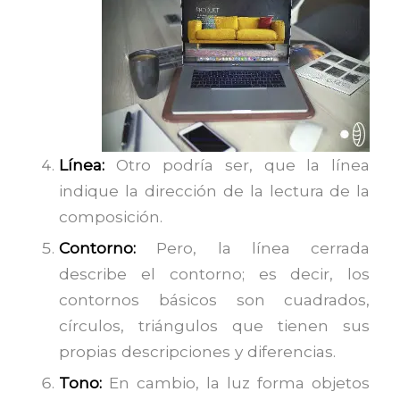
Línea:
Otro podría ser, que la línea
indique la dirección de la lectura de la
composición.
Contorno:
Pero, la línea cerrada
describe el contorno; es decir, los
contornos básicos son cuadrados,
círculos, triángulos que tienen sus
propias descripciones y diferencias.
Tono:
En cambio, la luz forma objetos