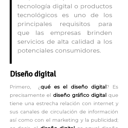
tecnología digital o productos
tecnológicos es uno de los
principales requisitos para
que las empresas brinden
servicios de alta calidad a los
potenciales consumidores.
Diseño digital
Primero, ¿
qué es el diseño digital
? Es
precisamente el
diseño gráfico digital
que
tiene una estrecha relación con internet y
sus canales de circulación de información
así como con el marketing y la publicidad;