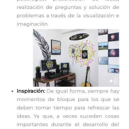
realización de preguntas y solución de
problemas a través de la visualización e
imaginación.
Inspiración:
De igual forma, siempre hay
momentos de bloque para los que se
deben tomar tiempo para refrescar las
ideas. Ya que, a veces suceden cosas
importantes durante el desarrollo del