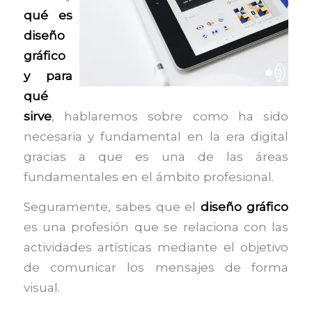
qué es
diseño
gráfico
y para
qué
sirve
, hablaremos sobre como ha sido
necesaria y fundamental en la era digital
gracias a que es una de las áreas
fundamentales en el ámbito profesional.
Seguramente, sabes que el
diseño gráfico
es una profesión que se relaciona con las
actividades artísticas mediante el objetivo
de comunicar los mensajes de forma
visual.