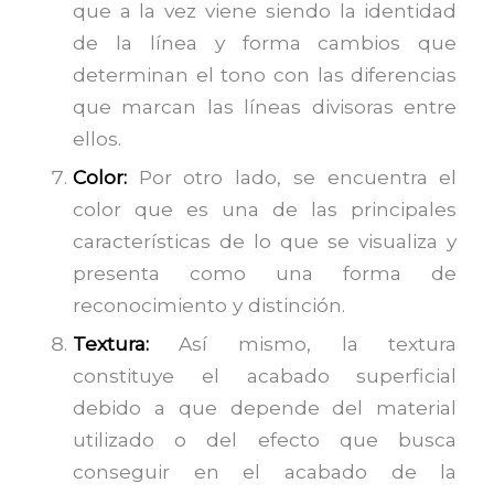
que a la vez viene siendo la identidad
de la línea y forma cambios que
determinan el tono con las diferencias
que marcan las líneas divisoras entre
ellos.
Color:
Por otro lado, se encuentra el
color que es una de las principales
características de lo que se visualiza y
presenta como una forma de
reconocimiento y distinción.
Textura:
Así mismo, la textura
constituye el acabado superficial
debido a que depende del material
utilizado o del efecto que busca
conseguir en el acabado de la