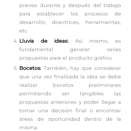
previas durante y después del trabajo
para establecer los procesos de
desarrollo, directrices, herramientas,
etc.
Lluvia de ideas:
Así mismo, es
fundamental generar varias
propuestas para el producto gráfico.
Bocetos:
También, hay que considerar
que una vez finalizada la idea se debe
realizar bocetos preliminares
permitiendo ser tangibles las
propuestas anteriores y poder llegar a
tomar una decisión final o encontrar
áreas de oportunidad dentro de la
misma.