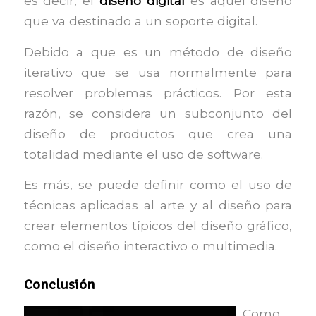
es decir, el
diseño digital
es aquel diseño
que va destinado a un soporte digital.
Debido a que es un método de diseño
iterativo que se usa normalmente para
resolver problemas prácticos. Por esta
razón, se considera un subconjunto del
diseño de productos que crea una
totalidad mediante el uso de software.
Es más, se puede definir como el uso de
técnicas aplicadas al arte y al diseño para
crear elementos típicos del diseño gráfico,
como el diseño interactivo o multimedia.
Conclusión
Como