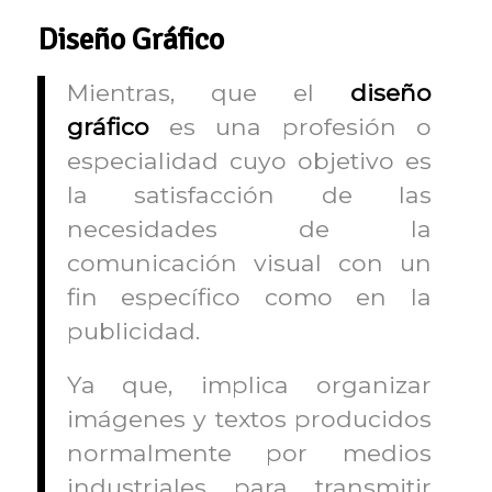
Diseño Gráfico
Mientras, que el
diseño
gráfico
es una profesión o
especialidad cuyo objetivo es
la satisfacción de las
necesidades de la
comunicación visual con un
fin específico como en la
publicidad.
Ya que, implica organizar
imágenes y textos producidos
normalmente por medios
industriales para transmitir