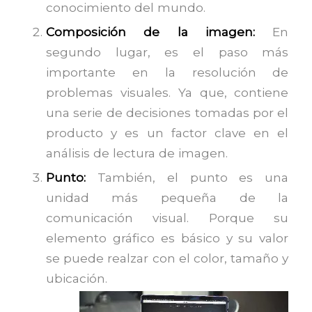
conocimiento del mundo.
Composición de la imagen:
En
segundo lugar, es el paso más
importante en la resolución de
problemas visuales. Ya que, contiene
una serie de decisiones tomadas por el
producto y es un factor clave en el
análisis de lectura de imagen.
Punto:
También, el punto es una
unidad más pequeña de la
comunicación visual. Porque su
elemento gráfico es básico y su valor
se puede realzar con el color, tamaño y
ubicación.