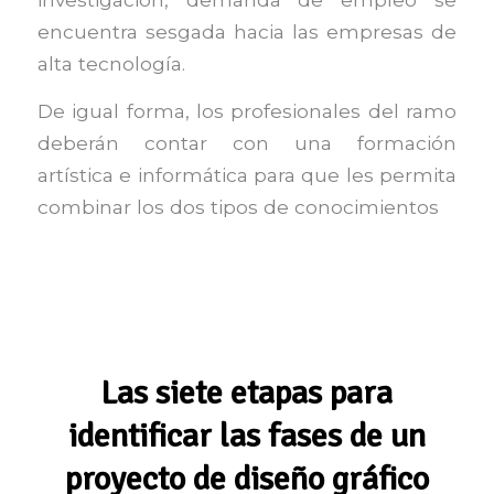
encuentra sesgada hacia las empresas de
alta tecnología.
De igual forma, los profesionales del ramo
deberán contar con una formación
artística e informática para que les permita
combinar los dos tipos de conocimientos
Las siete etapas para
identificar las fases de un
proyecto de diseño gráfico