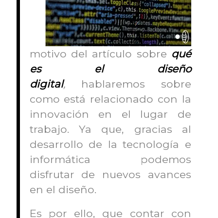
motivo del artículo sobre
qué
es el diseño
digital
,
hablaremos sobre
como está relacionado con la
innovación en el lugar de
trabajo. Ya que, gracias al
desarrollo de la tecnología e
informática podemos
disfrutar de nuevos avances
en el diseño.
Es por ello, que contar con