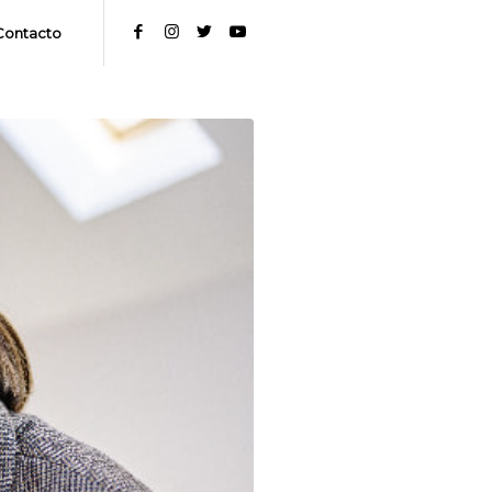
Contacto