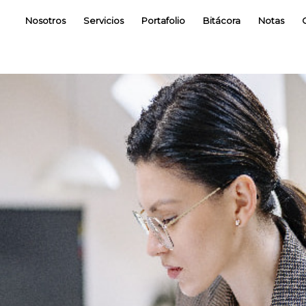
Nosotros
Servicios
Portafolio
Bitácora
Notas