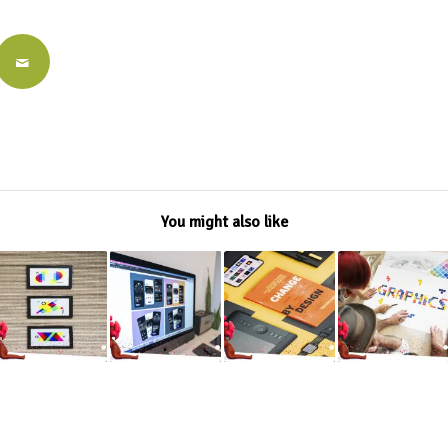
You might also like