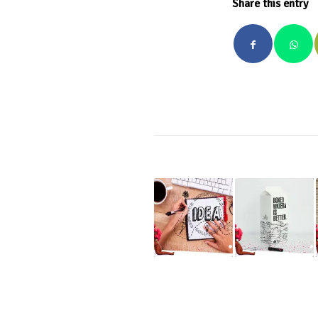
Share this entry