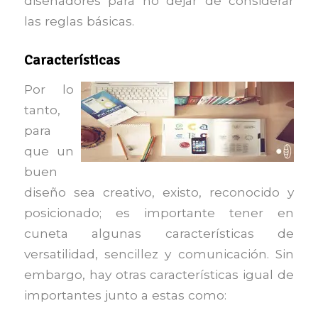
diseñadores para no dejar de considerar
las reglas básicas.
Características
Por lo
tanto,
para
que un
buen
diseño sea creativo, existo, reconocido y
posicionado; es importante tener en
cuneta algunas características de
versatilidad, sencillez y comunicación. Sin
embargo, hay otras características igual de
importantes junto a estas como: