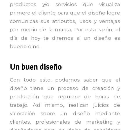
productos y/o servicios que visualiza
primero el cliente para que el diseño logre
comunicas sus atributos, usos y ventajas
por medio de la marca. Por esta razón, el
día de hoy te diremos si un diseño es
bueno o no.
Un buen diseño
Con todo esto, podemos saber que el
diseño tiene un proceso de creación y
producción que requiere de horas de
trabajo. Así mismo, realizan juicios de
valoración sobre un diseño mediante
clientes, profesionales de marketing y