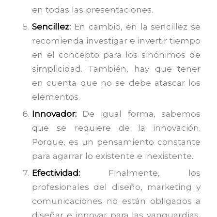
en todas las presentaciones.
Sencillez:
En cambio, en la sencillez se
recomienda investigar e invertir tiempo
en el concepto para los sinónimos de
simplicidad. También, hay que tener
en cuenta que no se debe atascar los
elementos.
Innovador:
De igual forma, sabemos
que se requiere de la innovación.
Porque, es un pensamiento constante
para agarrar lo existente e inexistente.
Efectividad:
Finalmente, los
profesionales del diseño, marketing y
comunicaciones no están obligados a
diseñar e innovar para las vanguardias,