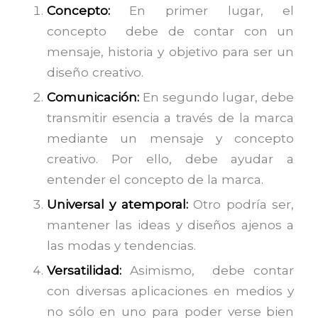
Concepto:
En primer lugar, el
concepto debe de contar con un
mensaje, historia y objetivo para ser un
diseño creativo.
Comunicación:
En segundo lugar, debe
transmitir esencia a través de la marca
mediante un mensaje y concepto
creativo. Por ello, debe ayudar a
entender el concepto de la marca.
Universal y atemporal:
Otro podría ser,
mantener las ideas y diseños ajenos a
las modas y tendencias.
Versatilidad:
Asimismo, debe contar
con diversas aplicaciones en medios y
no sólo en uno para poder verse bien