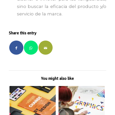
sino buscar la eficacia del producto y/o
servicio de la marca.
Share this entry
You might also like