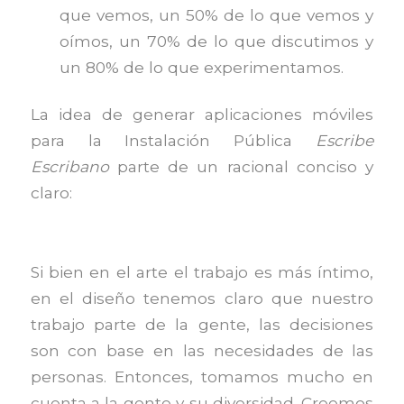
que vemos, un 50% de lo que vemos y
oímos, un 70% de lo que discutimos y
un 80% de lo que experimentamos.
La idea de generar aplicaciones móviles
para la Instalación Pública
Escribe
Escribano
parte de un racional conciso y
claro:
Si bien en el arte el trabajo es más íntimo,
en el diseño tenemos claro que nuestro
trabajo parte de la gente, las decisiones
son con base en las necesidades de las
personas. Entonces, tomamos mucho en
cuenta a la gente y su diversidad. Creemos