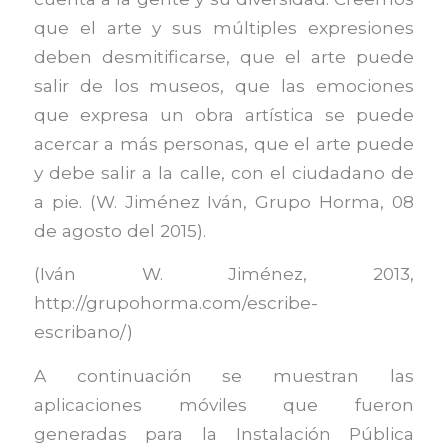
que el arte y sus múltiples expresiones
deben desmitificarse, que el arte puede
salir de los museos, que las emociones
que expresa un obra artística se puede
acercar a más personas, que el arte puede
y debe salir a la calle, con el ciudadano de
a pie. (W. Jiménez Iván, Grupo Horma, 08
de agosto del 2015).
(Iván W. Jiménez, 2013,
http://grupohorma.com/escribe-
escribano/)
A continuación se muestran las
aplicaciones móviles que fueron
generadas para la Instalación Pública