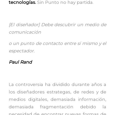
tecnologías.
Sin Punto no hay partida.
[El diseñador] Debe descubrir un medio de
comunicación
o un punto de contacto entre sí mismo y el
espectador.
Paul Rand
La controversia ha dividido durante años a
los diseñadores estrategas, de redes y de
medios digitales, demasiada información,
demasiada fragmentación debido la
necesidad de encontrar nuevas formas de