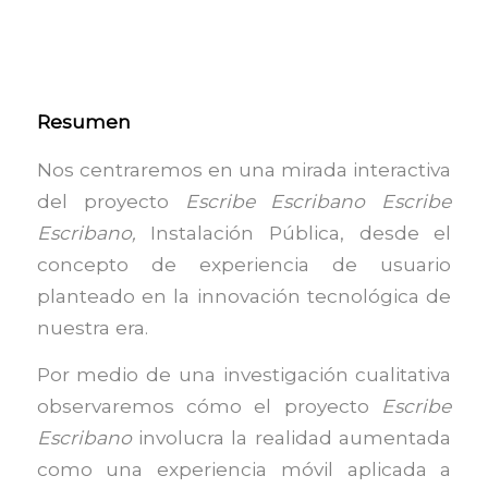
Resumen
Nos centraremos en una mirada interactiva
del proyecto
Escribe Escribano Escribe
Escribano,
Instalación Pública, desde el
concepto de experiencia de usuario
planteado en la innovación tecnológica de
nuestra era.
Por medio de una investigación cualitativa
observaremos cómo el proyecto
Escribe
Escribano
involucra la realidad aumentada
como una experiencia móvil aplicada a