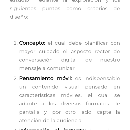
siguientes puntos como criterios de
diseño:
Concepto:
el cual debe planificar con
mayor cuidado el aspecto rector de
conversación digital de nuestro
mensaje a comunicar.
Pensamiento móvil:
es indispensable
un contenido visual pensado en
características móviles, el cual se
adapte a los diversos formatos de
pantalla y, por otro lado, capte la
atención de la audiencia.