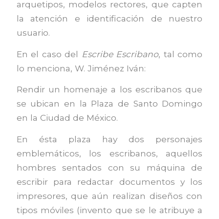
arquetipos, modelos rectores, que capten
la atención e identificación de nuestro
usuario.
En el caso del
Escribe Escribano
, tal como
lo menciona, W. Jiménez Iván:
Rendir un homenaje a los escribanos que
se ubican en la Plaza de Santo Domingo
en la Ciudad de México.
En ésta plaza hay dos personajes
emblemáticos, los escribanos, aquellos
hombres sentados con su máquina de
escribir para redactar documentos y los
impresores, que aún realizan diseños con
tipos móviles (invento que se le atribuye a