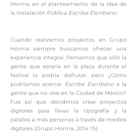
Horma, en el planteamiento de la idea de
la Instalación Pública
Escribe Escribano:
Cuando realizamos proyectos en Grupo
Horma siempre buscamos ofrecer una
experiencia integral. Pensamos que sólo la
gente que estaría en la plaza durante el
festival lo podría disfrutar, pero ¿Cómo
podríamos acercar
Escribe Escribano
a la
gente que no vive en la Ciudad de México?.
Fue así que decidimos crear proyectos
digitales para llevar la tipografía y la
palabra a más personas a través de medios
digitales (Grupo Horma, 2014: 15).