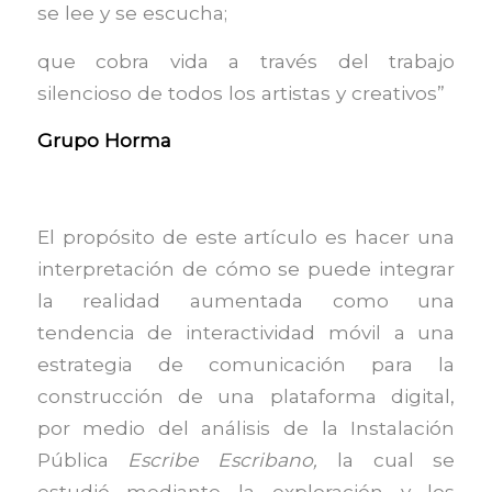
se lee y se escucha;
que cobra vida a través del trabajo
silencioso de todos los artistas y creativos”
Grupo Horma
El propósito de este artículo es hacer una
interpretación de cómo se puede integrar
la realidad aumentada como una
tendencia de interactividad móvil a una
estrategia de comunicación para la
construcción de una plataforma digital,
por medio del análisis de la Instalación
Pública
Escribe Escribano,
la cual se
estudió mediante la exploración y los