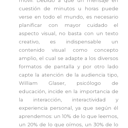
móvil. Debido a que un mensaje en
cuestión de minutos u horas puede
verse en todo el mundo, es necesario
planificar con mayor cuidado el
aspecto visual, no basta con un texto
creativo, es indispensable un
contenido visual como concepto
amplio, el cual se adapte a los diversos
formatos de pantalla y por otro lado
capte la atención de la audiencia tipo,
William Glaser, psicólogo de
educación, incide en la importancia de
la interacción, interactividad y
experiencia personal, ya que según él
aprendemos: un 10% de lo que leemos,
un 20% de lo que oímos, un 30% de lo