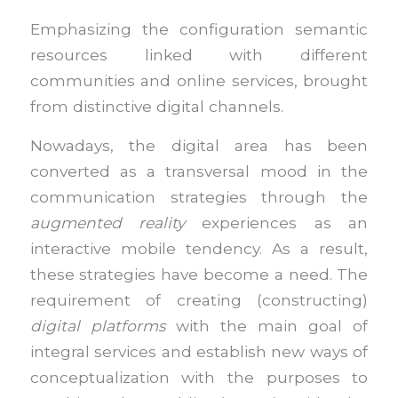
Emphasizing the configuration semantic
resources linked with different
communities and online services, brought
from distinctive digital channels.
Nowadays, the digital area has been
converted as a transversal mood in the
communication strategies through the
augmented reality
experiences as an
interactive mobile tendency. As a result,
these strategies have become a need. The
requirement of creating (constructing)
digital platforms
with the main goal of
integral services and establish new ways of
conceptualization with the purposes to