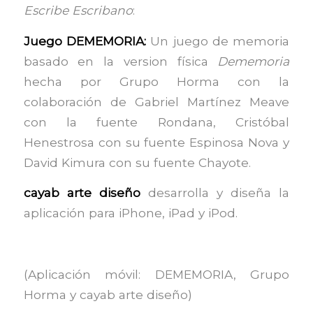
Escribe Escribano
:
Juego DEMEMORIA:
Un juego de memoria
basado en la version física
Dememoria
hecha por Grupo Horma con la
colaboración de Gabriel Martínez Meave
con la fuente Rondana, Cristóbal
Henestrosa con su fuente Espinosa Nova y
David Kimura con su fuente Chayote.
cayab arte diseño
desarrolla y diseña la
aplicación para iPhone, iPad y iPod.
(Aplicación móvil: DEMEMORIA, Grupo
Horma y cayab arte diseño)