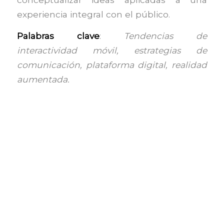
experiencia integral con el público.
Palabras clave
:
Tendencias de
interactividad móvil, estrategias de
comunicación, plataforma digital, realidad
aumentada.