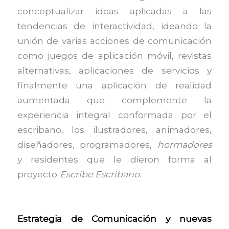
conceptualizar ideas aplicadas a las
tendencias de interactividad, ideando la
unión de varias acciones de comunicación
como juegos de aplicación móvil, revistas
alternativas, aplicaciones de servicios y
finalmente una aplicación de realidad
aumentada que complemente la
experiencia integral conformada por el
escribano, los ilustradores, animadores,
diseñadores, programadores,
hormadores
y residentes que le dieron forma al
proyecto
Escribe Escribano.
Estrategia de Comunicación y nuevas