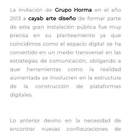
La invitación de
Grupo Horma
en el año
2013 a
cayab arte diseño
de formar parte
de esta gran instalación pública fue muy
precisa en su planteamiento ya que
coincidimos como el espacio digital se ha
convertido en un medio transversal en las
estrategias de comunicación, obligando a
que herramientas como la realidad
aumentada se involucren en la estructura
de la construcción de plataformas
digitales.
Lo anterior devino en la necesidad de
encontrar nuevas configuraciones de