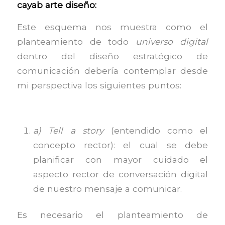
cayab arte diseño:
Este esquema nos muestra como el
planteamiento de todo
universo digital
dentro del diseño estratégico de
comunicación debería contemplar desde
mi perspectiva los siguientes puntos:
a) Tell a story
(entendido como el
concepto rector): el cual se debe
planificar con mayor cuidado el
aspecto rector de conversación digital
de nuestro mensaje a comunicar.
Es necesario el planteamiento de