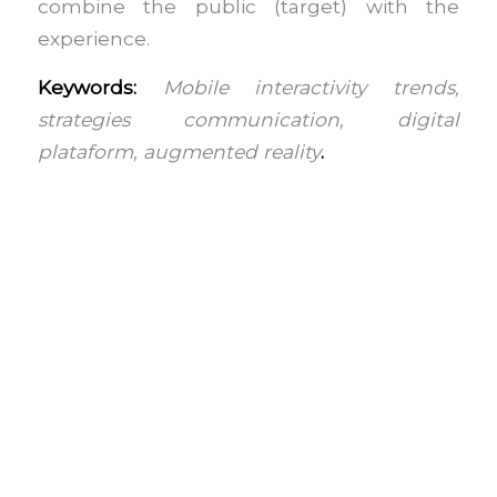
combine the public (target) with the
experience.
Keywords:
Mobile interactivity trends,
strategies communication, digital
plataform, augmented reality
.