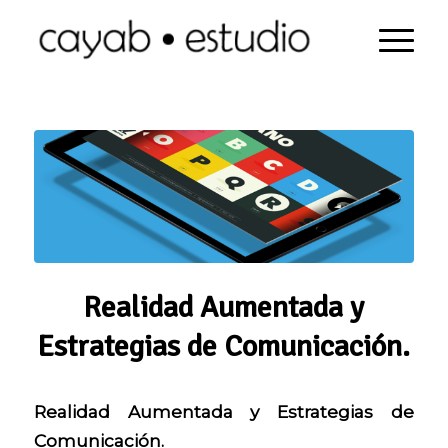
Realidad Aumentada y
Estrategias de Comunicación.
Realidad Aumentada y Estrategias de
Comunicación.