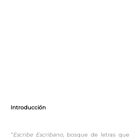
Introducción
“
Escribe Escribano
, bosque de letras que