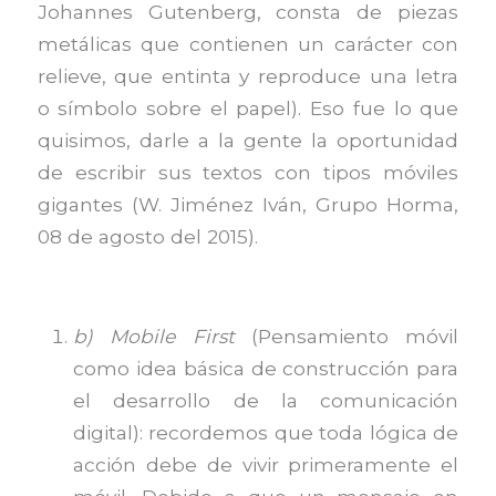
Johannes Gutenberg, consta de piezas
metálicas que contienen un carácter con
relieve, que entinta y reproduce una letra
o símbolo sobre el papel). Eso fue lo que
quisimos, darle a la gente la oportunidad
de escribir sus textos con tipos móviles
gigantes (W. Jiménez Iván, Grupo Horma,
08 de agosto del 2015).
b) Mobile First
(Pensamiento móvil
como idea básica de construcción para
el desarrollo de la comunicación
digital): recordemos que toda lógica de
acción debe de vivir primeramente el