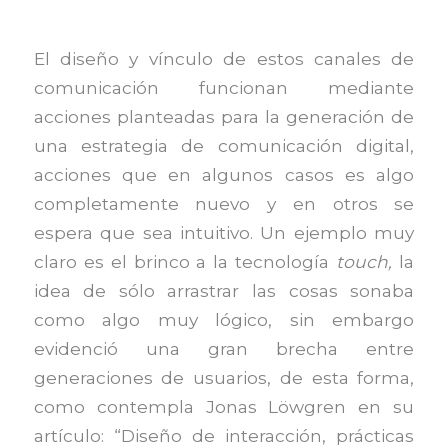
El diseño y vínculo de estos canales de
comunicación funcionan mediante
acciones planteadas para la generación de
una estrategia de comunicación digital,
acciones que en algunos casos es algo
completamente nuevo y en otros se
espera que sea intuitivo. Un ejemplo muy
claro es el brinco a la tecnología
touch,
la
idea de sólo arrastrar las cosas sonaba
como algo muy lógico, sin embargo
evidenció una gran brecha entre
generaciones de usuarios, de esta forma,
como contempla Jonas Löwgren en su
artículo: “Diseño de interacción, prácticas