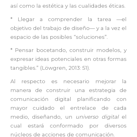
así como la estética y las cualidades éticas.
* Llegar a comprender la tarea —el
objetivo del trabajo de diseño— y a la vez el
espacio de las posibles “soluciones”.
* Pensar bocetando, construir modelos, y
expresar ideas potenciales en otras formas
tangibles.” (Löwgren, 2013: 51).
Al respecto es necesario mejorar la
manera de construir una estrategia de
comunicación digital planificando con
mayor cuidado el entrelace de cada
medio, diseñando, un
universo digital
el
cual estará conformado por diversos
núcleos de acciones de comunicación.