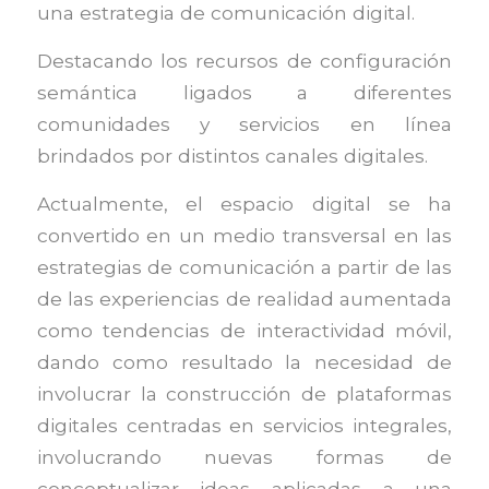
una estrategia de comunicación digital.
Destacando los recursos de configuración
semántica ligados a diferentes
comunidades y servicios en línea
brindados por distintos canales digitales.
Actualmente, el espacio digital se ha
convertido en un medio transversal en las
estrategias de comunicación a partir de las
de las experiencias de realidad aumentada
como tendencias de interactividad móvil,
dando como resultado la necesidad de
involucrar la construcción de plataformas
digitales centradas en servicios integrales,
involucrando nuevas formas de
conceptualizar ideas aplicadas a una