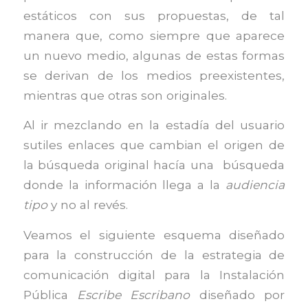
estáticos con sus propuestas, de tal
manera que, como siempre que aparece
un nuevo medio, algunas de estas formas
se derivan de los medios preexistentes,
mientras que otras son originales.
Al ir mezclando en la estadía del usuario
sutiles enlaces que cambian el origen de
la búsqueda original hacía una búsqueda
donde la información llega a la
audiencia
tipo
y no al revés.
Veamos el siguiente esquema diseñado
para la construcción de la estrategia de
comunicación digital para la Instalación
Pública
Escribe Escribano
diseñado por