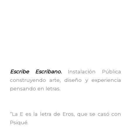
Escribe Escribano.
Instalación Pública
construyendo arte, diseño y experiencia
pensando en letras.
“La E es la letra de Eros, que se casó con
Psiqué.