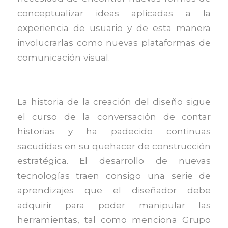
conceptualizar ideas aplicadas a la
experiencia de usuario y de esta manera
involucrarlas como nuevas plataformas de
comunicación visual.
La historia de la creación del diseño sigue
el curso de la conversación de contar
historias y ha padecido continuas
sacudidas en su quehacer de construcción
estratégica. El desarrollo de nuevas
tecnologías traen consigo una serie de
aprendizajes que el diseñador debe
adquirir para poder manipular las
herramientas, tal como menciona Grupo