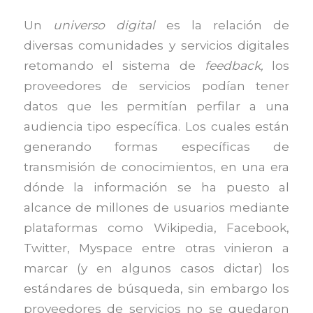
Un
universo digital
es la relación de
diversas comunidades y servicios digitales
retomando el sistema de
feedback,
los
proveedores de servicios podían tener
datos que les permitían perfilar a una
audiencia tipo específica. Los cuales están
generando formas específicas de
transmisión de conocimientos, en una era
dónde la información se ha puesto al
alcance de millones de usuarios mediante
plataformas como Wikipedia, Facebook,
Twitter, Myspace entre otras vinieron a
marcar (y en algunos casos dictar) los
estándares de búsqueda, sin embargo los
proveedores de servicios no se quedaron