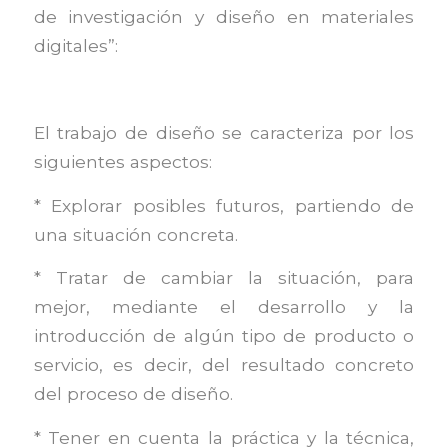
de investigación y diseño en materiales
digitales”:
El trabajo de diseño se caracteriza por los
siguientes aspectos:
* Explorar posibles futuros, partiendo de
una situación concreta.
* Tratar de cambiar la situación, para
mejor, mediante el desarrollo y la
introducción de algún tipo de producto o
servicio, es decir, del resultado concreto
del proceso de diseño.
* Tener en cuenta la práctica y la técnica,