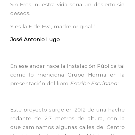
Sin Eros, nuestra vida sería un desierto sin
deseos.
Y es la E de Eva, madre original.”
José Antonio Lugo
En ese andar nace la Instalación Pública tal
como lo menciona Grupo Horma en la
presentación del libro
Escribe Escribano:
Este proyecto surge en 2012 de una hache
rodante de 2.7 metros de altura, con la
que caminamos algunas calles del Centro