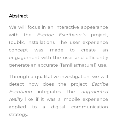
Abstract
We will focus in an interactive appearance
with the
Escribe Escribano´s
project,
(public installation). The user experience
concept was made to create an
engagement with the user and efficiently
generate an accurate (familiar/natural) use.
Through a qualitative investigation, we will
detect how does the project
Escribe
Escribano
integrates the
augmented
reality
like if it was a mobile experience
applied to a digital communication
strategy.