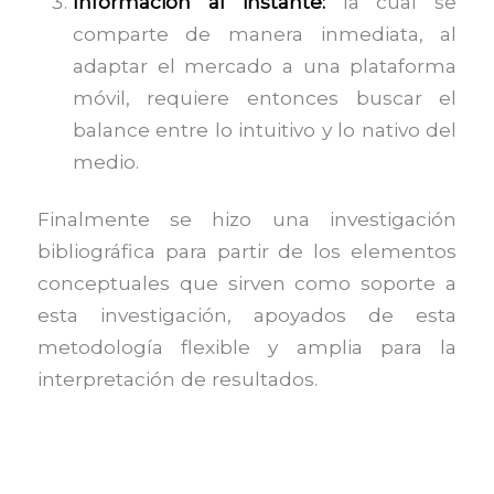
Información al instante:
la cual se
comparte de manera inmediata, al
adaptar el mercado a una plataforma
móvil, requiere entonces buscar el
balance entre lo intuitivo y lo nativo del
medio.
Finalmente se hizo una investigación
bibliográfica para partir de los elementos
conceptuales que sirven como soporte a
esta investigación, apoyados de esta
metodología flexible y amplia para la
interpretación de resultados.