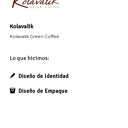
Kolavalik
Kolavalik Green Coffee.
Lo que hicimos:
Diseño de Identidad
Diseño de Empaque