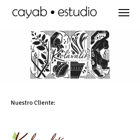
Nuestro Cliente: