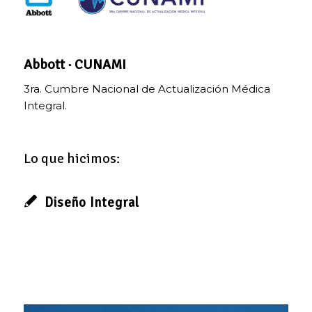
Abbott · CUNAMI
3ra. Cumbre Nacional de Actualización Médica
Integral.
Lo que hicimos:
Diseño Integral