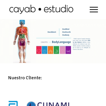
Nuestro Cliente: