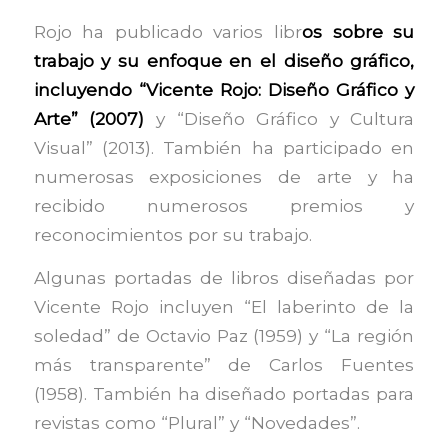
Rojo ha publicado varios libr
os sobre su
trabajo y su enfoque en el diseño gráfico,
incluyendo “Vicente Rojo: Diseño Gráfico y
Arte” (2007)
y “Diseño Gráfico y Cultura
Visual” (2013). También ha participado en
numerosas exposiciones de arte y ha
recibido numerosos premios y
reconocimientos por su trabajo.
Algunas portadas de libros diseñadas por
Vicente Rojo incluyen “El laberinto de la
soledad” de Octavio Paz (1959) y “La región
más transparente” de Carlos Fuentes
(1958). También ha diseñado portadas para
revistas como “Plural” y “Novedades”.