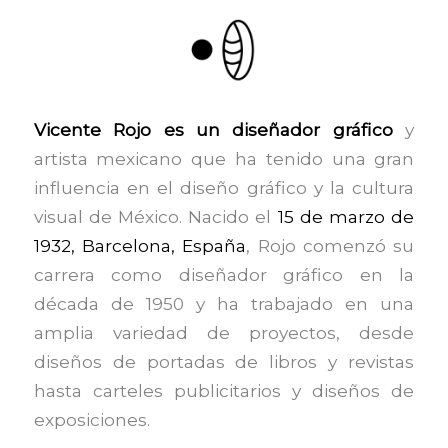
Vicente Rojo es un diseñador gráfico
y
artista mexicano que ha tenido una gran
influencia en el diseño gráfico y la cultura
visual de México. Nacido el
15 de marzo de
1932, Barcelona, España
, Rojo comenzó su
carrera como diseñador gráfico en la
década de 1950 y ha trabajado en una
amplia variedad de proyectos, desde
diseños de portadas de libros y revistas
hasta carteles publicitarios y diseños de
exposiciones.