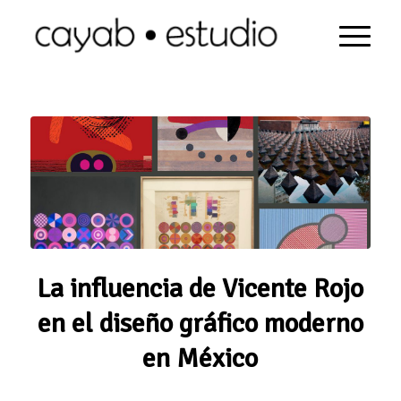
La influencia de Vicente Rojo
en el diseño gráfico moderno
en México