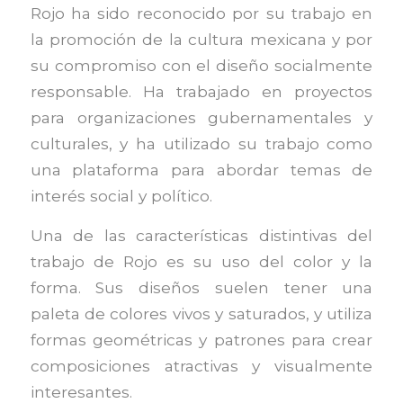
Rojo ha sido reconocido por su trabajo en
la promoción de la cultura mexicana y por
su compromiso con el diseño socialmente
responsable. Ha trabajado en proyectos
para organizaciones gubernamentales y
culturales, y ha utilizado su trabajo como
una plataforma para abordar temas de
interés social y político.
Una de las características distintivas del
trabajo de Rojo es su uso del color y la
forma. Sus diseños suelen tener una
paleta de colores vivos y saturados, y utiliza
formas geométricas y patrones para crear
composiciones atractivas y visualmente
interesantes.