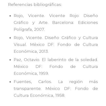
Referencias bibliográficas:
Rojo, Vicente. Vicente Rojo: Diseño
Gráfico y Arte. Barcelona: Ediciones
Polígrafa, 2007.
Rojo, Vicente. Diseño Gráfico y Cultura
Visual. México DF: Fondo de Cultura
Económica, 2013.
Paz, Octavio. El laberinto de la soledad.
México DF: Fondo de Cultura
Económica, 1959.
Fuentes, Carlos. La región más
transparente. México DF: Fondo de
Cultura Económica, 1958.