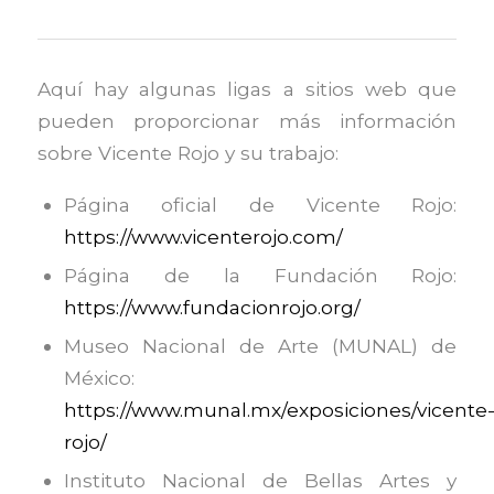
Aquí hay algunas ligas a sitios web que
pueden proporcionar más información
sobre Vicente Rojo y su trabajo:
Página oficial de Vicente Rojo:
https://www.vicenterojo.com/
Página de la Fundación Rojo:
https://www.fundacionrojo.org/
Museo Nacional de Arte (MUNAL) de
México:
https://www.munal.mx/exposiciones/vicente
rojo/
Instituto Nacional de Bellas Artes y