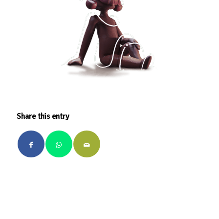
Share this entry